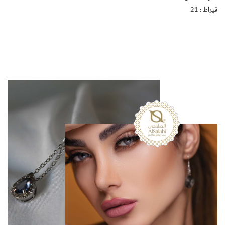
قيراط : 21