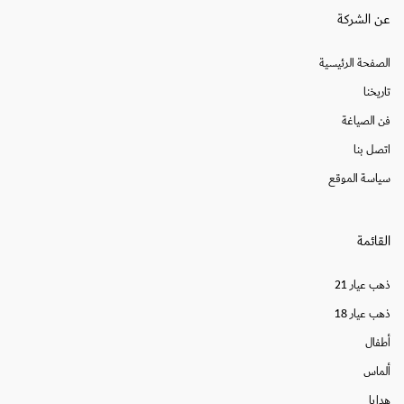
عن الشركة
الصفحة الرئيسية
تاريخنا
فن الصياغة
اتصل بنا
سياسة الموقع
القائمة
ذهب عيار 21
ذهب عيار 18
أطفال
ألماس
هدايا