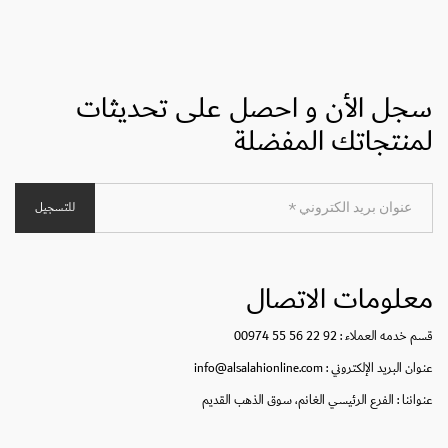
سجل الأن و احصل على تحديثات
لمنتجاتك المفضلة
للتسجيل
معلومات الاتصال
قسم خدمه العملاء :
92 22 56 55 00974
عنوان البريد الإلكتروني : info@alsalahionline.com
عنواننا : الفرع الرئيسي الغانم، سوق الذهب القديم