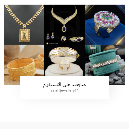
متابعتنا على الانستقرام
@salahijewellery