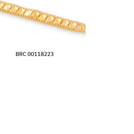
BRC 00118223