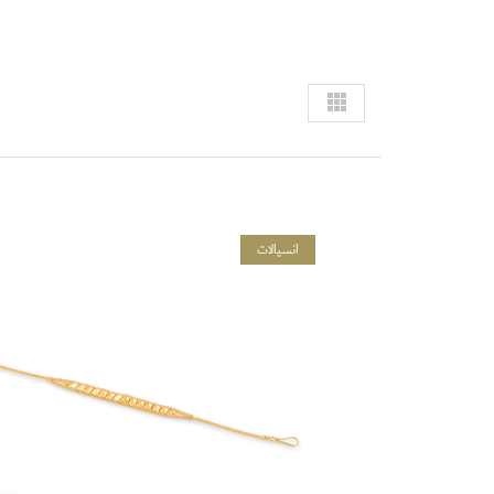
انسيالات