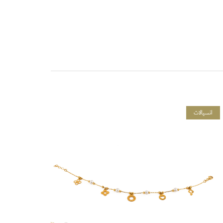
انسيالات