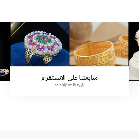
متابعتنا على الانستقرام
@salahijewellery