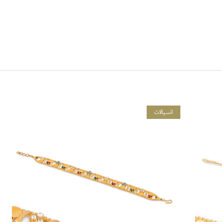
انسيالات