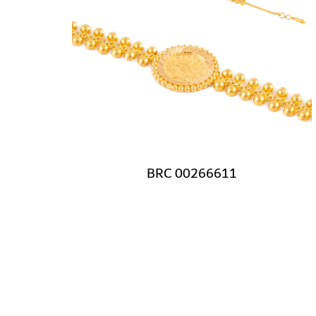
BRC 00266611