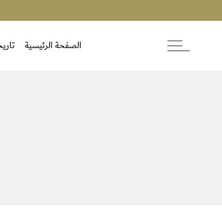
الصفحة الرئيسية
تاريخ